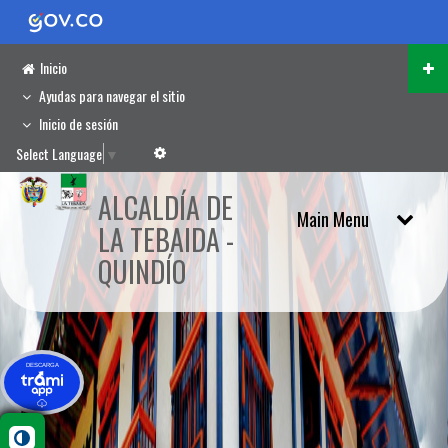
Inicio
Ayudas para navegar el sitio
Inicio de sesión
Select Language
▼
ALCALDÍA DE
LA TEBAIDA -
QUINDÍO
DESCARGA