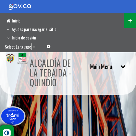
Inicio
Ayudas para navegar el sitio
Inicio de sesión
Select Language
▼
ALCALDÍA DE
LA TEBAIDA -
QUINDÍO
DESCARGA