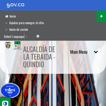
Inicio
Ayudas para navegar el sitio
Inicio de sesión
Select Language
▼
ALCALDÍA DE
LA TEBAIDA -
QUINDÍO
DESCARGA