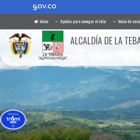
Inicio
Ayudas para navegar el sitio
Inicio de sesi
ALCALDÍA DE LA TEBA
DESCARGA