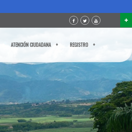
ATENCIÓN CIUDADANA
+
REGISTRO
+